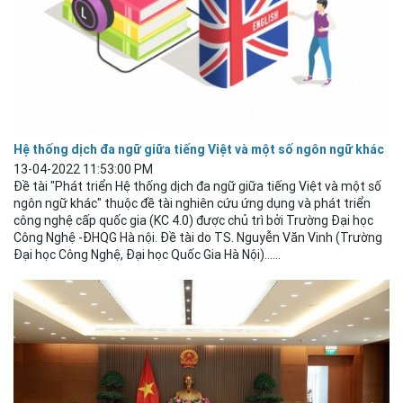
Hệ thống dịch đa ngữ giữa tiếng Việt và một số ngôn ngữ khác
13-04-2022 11:53:00 PM
Đề tài "Phát triển Hệ thống dịch đa ngữ giữa tiếng Việt và một số
ngôn ngữ khác" thuộc đề tài nghiên cứu ứng dụng và phát triển
công nghệ cấp quốc gia (KC 4.0) được
chủ
trì bởi Trường Đại học
Công Nghệ -ĐHQG Hà nội. Đề tài do TS. Nguyễn Văn Vinh (Trường
Đại học Công Nghệ, Đại học Quốc Gia Hà Nội)......