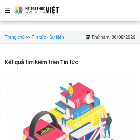
Trang chủ
>>
Tin tức - Sự kiện
Thứ năm, 06/08/2026
Kết quả tìm kiếm trên Tin tức