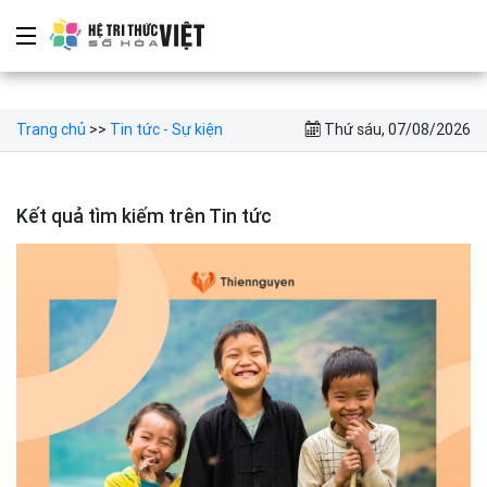
Trang chủ
>>
Tin tức - Sự kiện
Thứ sáu, 07/08/2026
Kết quả tìm kiếm trên Tin tức