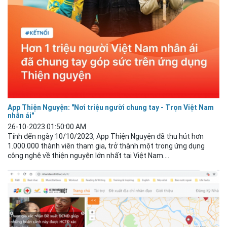
App Thiện Nguyện: "Nơi triệu người chung tay - Trọn Việt Nam
nhân ái"
26-10-2023 01:50:00 AM
Tính đến ngày 10/10/2023, App Thiện Nguyện đã thu hút hơn
1.000.000 thành viên tham gia, trở thành một trong ứng dụng
công nghệ về thiện nguyện lớn nhất tại Việt Nam....