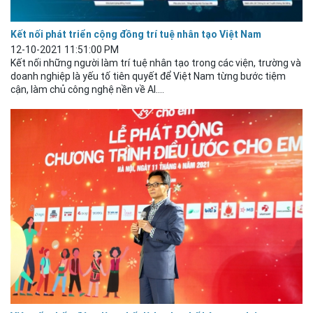
Kết nối phát triển cộng đồng trí tuệ nhân tạo Việt Nam
12-10-2021 11:51:00 PM
Kết nối những người làm trí tuệ nhân tạo trong các viện, trường và
doanh nghiệp là yếu tố tiên quyết để Việt Nam từng bước tiệm
cận, làm chủ công nghệ nền về AI....