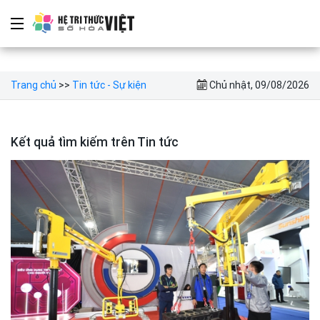
Trang chủ
>>
Tin tức - Sự kiện
Chủ nhật, 09/08/2026
Kết quả tìm kiếm trên Tin tức