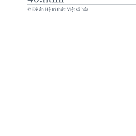
© Đề án Hệ tri thức Việt số hóa