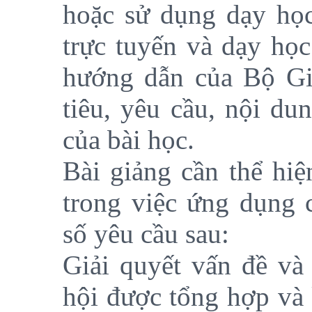
hoặc sử dụng dạy học
trực tuyến và dạy học
hướng dẫn của Bộ Gi
tiêu, yêu cầu, nội d
của bài học.
Bài giảng cần thể hiệ
trong việc ứng dụng 
số yêu cầu sau:
Giải quyết vấn đề và
hội được tổng hợp và 