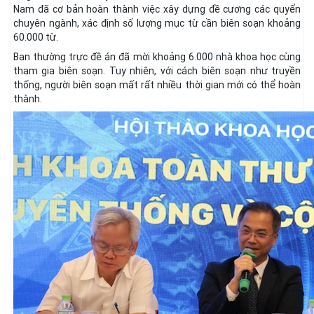
Nam đã cơ bản hoàn thành việc xây dựng đề cương các quyển
chuyên ngành, xác định số lượng mục từ cần biên soạn khoảng
60.000 từ.
Ban thường trực đề án đã mời khoảng 6.000 nhà khoa học cùng
tham gia biên soạn. Tuy nhiên, với cách biên soạn như truyền
thống, người biên soạn mất rất nhiều thời gian mới có thể hoàn
thành.