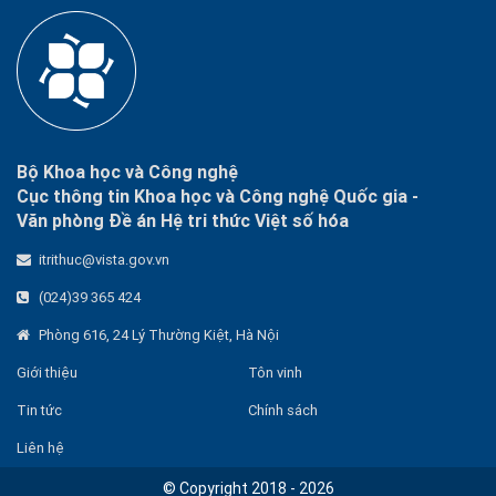
Bộ Khoa học và Công nghệ
Cục thông tin Khoa học và Công nghệ Quốc gia -
Văn phòng Đề án Hệ tri thức Việt số hóa
itrithuc@vista.gov.vn
(024)39 365 424
Phòng 616, 24 Lý Thường Kiệt, Hà Nội
Giới thiệu
Tôn vinh
Tin tức
Chính sách
Liên hệ
© Copyright 2018 - 2026