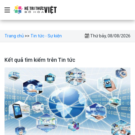
Trang chủ
>>
Tin tức - Sự kiện
Thứ bảy, 08/08/2026
Kết quả tìm kiếm trên Tin tức